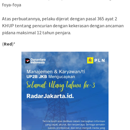
foya-foya
Atas perbuatannya, pelaku dijerat dengan pasal 365 ayat 2
KHUP tentang pencurian dengan kekerasan dengan ancaman
pidana maksimal 12 tahun penjara.
(
Red
)*