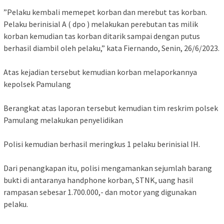
”Pelaku kembali memepet korban dan merebut tas korban.
Pelaku berinisial A ( dpo ) melakukan perebutan tas milik
korban kemudian tas korban ditarik sampai dengan putus
berhasil diambil oleh pelaku,” kata Fiernando, Senin, 26/6/2023.
Atas kejadian tersebut kemudian korban melaporkannya
kepolsek Pamulang
Berangkat atas laporan tersebut kemudian tim reskrim polsek
Pamulang melakukan penyelidikan
Polisi kemudian berhasil meringkus 1 pelaku berinisial IH.
Dari penangkapan itu, polisi mengamankan sejumlah barang
bukti di antaranya handphone korban, STNK, uang hasil
rampasan sebesar 1.700.000,- dan motor yang digunakan
pelaku.