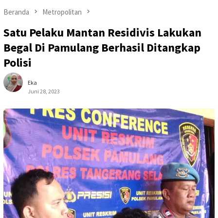
Beranda
Metropolitan
Satu Pelaku Mantan Residivis Lakukan
Begal Di Pamulang Berhasil Ditangkap
Polisi
Eka
Juni 28, 2023