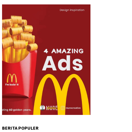
BERITA POPULER