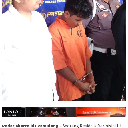
Radarjakarta.id I Pamulang
– Seorang Residivis Berinisial IH