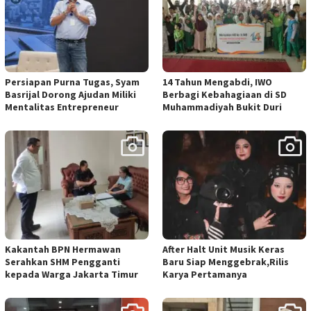
Persiapan Purna Tugas, Syam
14 Tahun Mengabdi, IWO
Basrijal Dorong Ajudan Miliki
Berbagi Kebahagiaan di SD
Mentalitas Entrepreneur
Muhammadiyah Bukit Duri
Kakantah BPN Hermawan
After Halt Unit Musik Keras
Serahkan SHM Pengganti
Baru Siap Menggebrak,Rilis
kepada Warga Jakarta Timur
Karya Pertamanya