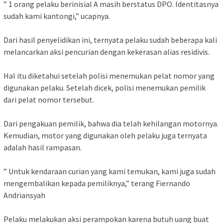
” 1 orang pelaku berinisial A masih berstatus DPO. Identitasnya
sudah kami kantongi,” ucapnya.
Dari hasil penyelidikan ini, ternyata pelaku sudah beberapa kali
melancarkan aksi pencurian dengan kekerasan alias residivis.
Hal itu diketahui setelah polisi menemukan pelat nomor yang
digunakan pelaku. Setelah dicek, polisi menemukan pemilik
dari pelat nomor tersebut.
Dari pengakuan pemilik, bahwa dia telah kehilangan motornya.
Kemudian, motor yang digunakan oleh pelaku juga ternyata
adalah hasil rampasan.
” Untuk kendaraan curian yang kami temukan, kami juga sudah
mengembalikan kepada pemiliknya,” terang Fiernando
Andriansyah
Pelaku melakukan aksi perampokan karena butuh uang buat