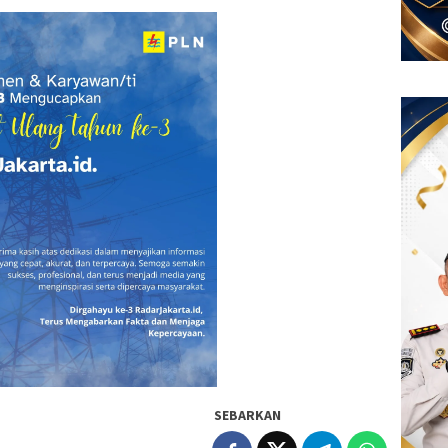
SEBARKAN