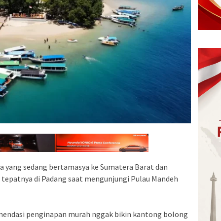
a yang sedang bertamasya ke Sumatera Barat dan
 tepatnya di Padang saat mengunjungi Pulau Mandeh
endasi penginapan murah nggak bikin kantong bolong