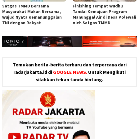
Satgas TMMD Bersama
Finishing Tempat Wudhu
Masyarakat Makan Bersama,
Tandai Kemajuan Program
Wujud Nyata Kemanunggalan
Manunggal Air di Desa Polewali
TNI dengan Rakyat
oleh Satgas TMMD
Temukan berita-berita terbaru dan terpercaya dari
radarjakarta.id di
GOOGLE NEWS.
Untuk Mengikuti
silahkan tekan tanda bintang.