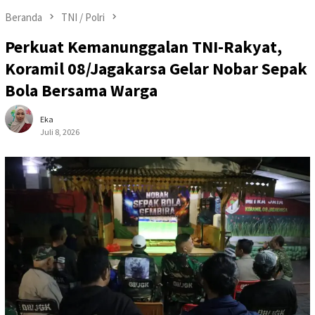
Beranda
TNI / Polri
Perkuat Kemanunggalan TNI-Rakyat,
Koramil 08/Jagakarsa Gelar Nobar Sepak
Bola Bersama Warga
Eka
Juli 8, 2026