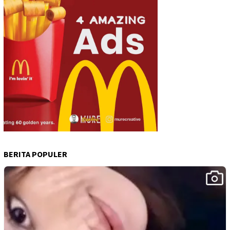
BERITA POPULER