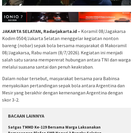
JAKARTA SELATAN, Radarjakarta.id –
Koramil 08/Jagakarsa
Kodim 0504/Jakarta Selatan menggelar kegiatan nonton
bareng (nobar) sepak bola bersama masyarakat di Makoramil
08/Jagakarsa, Rabu malam (8/7/2026). Kegiatan ini menjadi
salah satu sarana mempererat hubungan antara TNI dan warga
melalui suasana santai dan penuh keakraban.
Dalam nobar tersebut, masyarakat bersama para Babinsa
menyaksikan pertandingan sepak bola antara Argentina dan
Mesir yang berakhir dengan kemenangan Argentina dengan
skor 3-2.
BACAAN LAINNYA
Satgas TMMD Ke-129 Bersama Warga Laksanakan