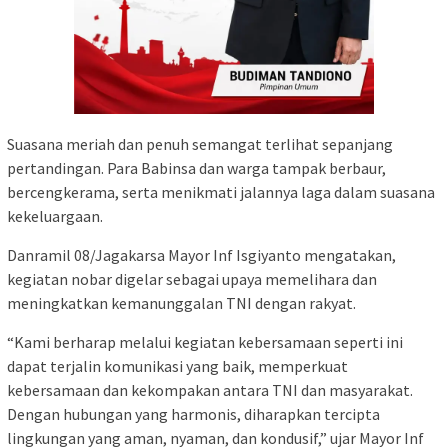
Suasana meriah dan penuh semangat terlihat sepanjang
pertandingan. Para Babinsa dan warga tampak berbaur,
bercengkerama, serta menikmati jalannya laga dalam suasana
kekeluargaan.
Danramil 08/Jagakarsa Mayor Inf Isgiyanto mengatakan,
kegiatan nobar digelar sebagai upaya memelihara dan
meningkatkan kemanunggalan TNI dengan rakyat.
“Kami berharap melalui kegiatan kebersamaan seperti ini
dapat terjalin komunikasi yang baik, memperkuat
kebersamaan dan kekompakan antara TNI dan masyarakat.
Dengan hubungan yang harmonis, diharapkan tercipta
lingkungan yang aman, nyaman, dan kondusif,” ujar Mayor Inf