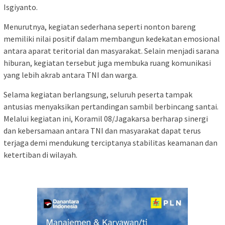
Isgiyanto.
Menurutnya, kegiatan sederhana seperti nonton bareng
memiliki nilai positif dalam membangun kedekatan emosional
antara aparat teritorial dan masyarakat. Selain menjadi sarana
hiburan, kegiatan tersebut juga membuka ruang komunikasi
yang lebih akrab antara TNI dan warga.
Selama kegiatan berlangsung, seluruh peserta tampak
antusias menyaksikan pertandingan sambil berbincang santai.
Melalui kegiatan ini, Koramil 08/Jagakarsa berharap sinergi
dan kebersamaan antara TNI dan masyarakat dapat terus
terjaga demi mendukung terciptanya stabilitas keamanan dan
ketertiban di wilayah.