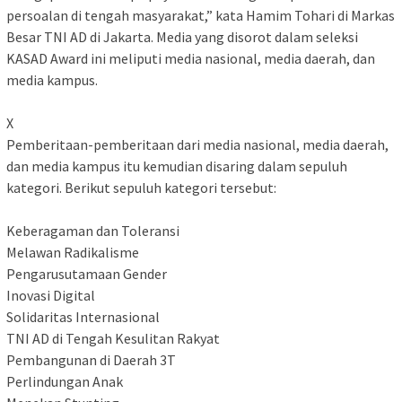
persoalan di tengah masyarakat,” kata Hamim Tohari di Markas
Besar TNI AD di Jakarta. Media yang disorot dalam seleksi
KASAD Award ini meliputi media nasional, media daerah, dan
media kampus.
X
Pemberitaan-pemberitaan dari media nasional, media daerah,
dan media kampus itu kemudian disaring dalam sepuluh
kategori. Berikut sepuluh kategori tersebut:
Keberagaman dan Toleransi
Melawan Radikalisme
Pengarusutamaan Gender
Inovasi Digital
Solidaritas Internasional
TNI AD di Tengah Kesulitan Rakyat
Pembangunan di Daerah 3T
Perlindungan Anak