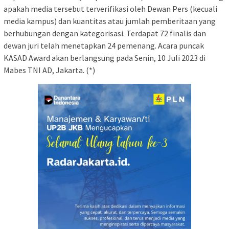
apakah media tersebut terverifikasi oleh Dewan Pers (kecuali
media kampus) dan kuantitas atau jumlah pemberitaan yang
berhubungan dengan kategorisasi. Terdapat 72 finalis dan
dewan juri telah menetapkan 24 pemenang. Acara puncak
KASAD Award akan berlangsung pada Senin, 10 Juli 2023 di
Mabes TNI AD, Jakarta. (*)