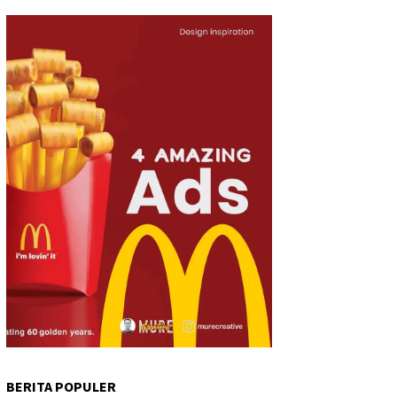
BERITA POPULER