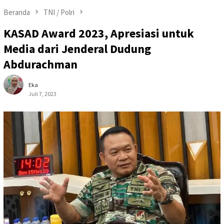
Beranda
TNI / Polri
KASAD Award 2023, Apresiasi untuk
Media dari Jenderal Dudung
Abdurachman
Eka
Juli 7, 2023