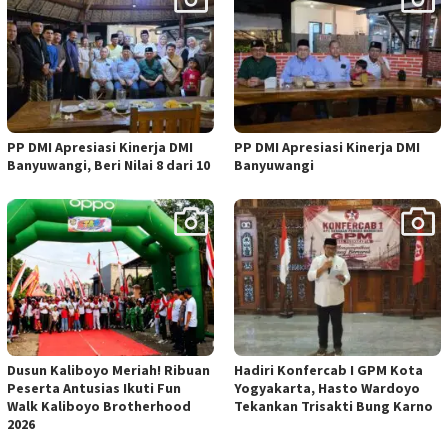
PP DMI Apresiasi Kinerja DMI
PP DMI Apresiasi Kinerja DMI
Banyuwangi, Beri Nilai 8 dari 10
Banyuwangi
Dusun Kaliboyo Meriah! Ribuan
Hadiri Konfercab I GPM Kota
Peserta Antusias Ikuti Fun
Yogyakarta, Hasto Wardoyo
Walk Kaliboyo Brotherhood
Tekankan Trisakti Bung Karno
2026