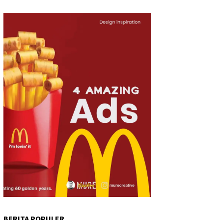
BERITA POPULER