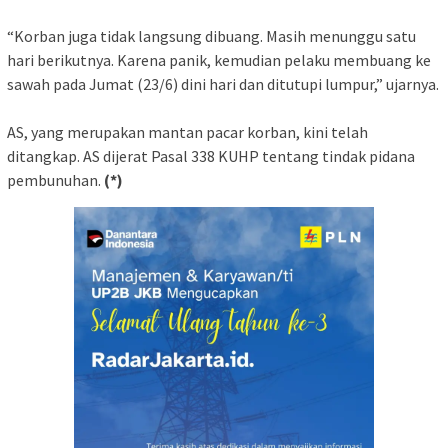
“Korban juga tidak langsung dibuang. Masih menunggu satu
hari berikutnya. Karena panik, kemudian pelaku membuang ke
sawah pada Jumat (23/6) dini hari dan ditutupi lumpur,” ujarnya.
AS, yang merupakan mantan pacar korban, kini telah
ditangkap. AS dijerat Pasal 338 KUHP tentang tindak pidana
pembunuhan.
(*)