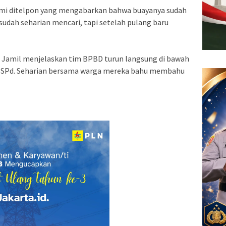
ami ditelpon yang mengabarkan bahwa buayanya sudah
 sudah seharian mencari, tapi setelah pulang baru
 Jamil menjelaskan tim BPBD turun langsung di bawah
n SPd. Seharian bersama warga mereka bahu membahu