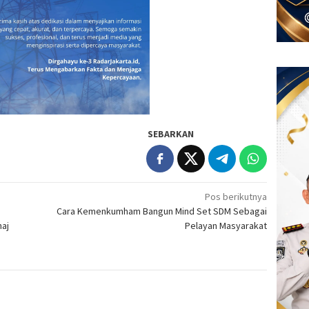
SEBARKAN
Pos berikutnya
Cara Kemenkumham Bangun Mind Set SDM Sebagai
haj
Pelayan Masyarakat