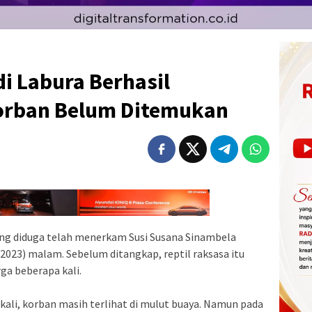
i Labura Berhasil
Korban Belum Ditemukan
ng diduga telah menerkam Susi Susana Sinambela
2023) malam. Sebelum ditangkap, reptil raksasa itu
ga beberapa kali.
 kali, korban masih terlihat di mulut buaya. Namun pada