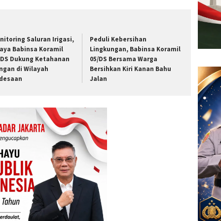
nitoring Saluran Irigasi,
Peduli Kebersihan
aya Babinsa Koramil
Lingkungan, Babinsa Koramil
/DS Dukung Ketahanan
05/DS Bersama Warga
ngan di Wilayah
Bersihkan Kiri Kanan Bahu
desaan
Jalan