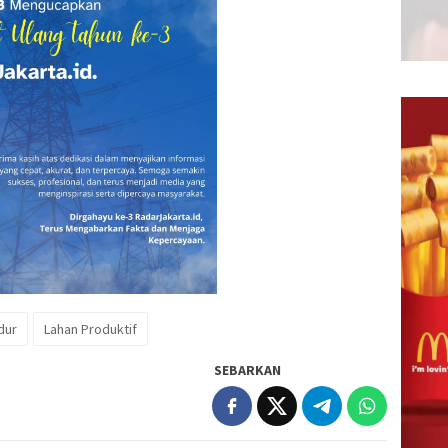
dur
Lahan Produktif
SEBARKAN