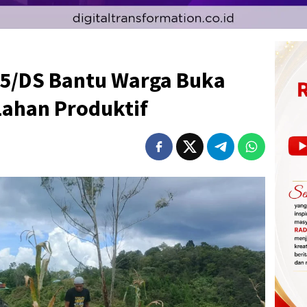
05/DS Bantu Warga Buka
Lahan Produktif