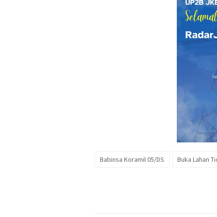
Babinsa Koramil 05/DS
Buka Lahan Ti